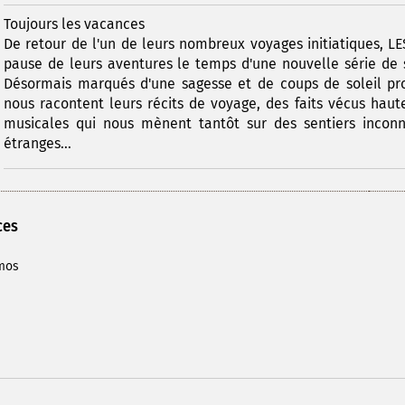
Toujours les vacances
De retour de l'un de leurs nombreux voyages initiatiques,
pause de leurs aventures le temps d'une nouvelle série de 
Désormais marqués d'une sagesse et de coups de soleil pro
nous racontent leurs récits de voyage, des faits vécus hau
musicales qui nous mènent tantôt sur des sentiers inconn
étranges...
ces
Amos