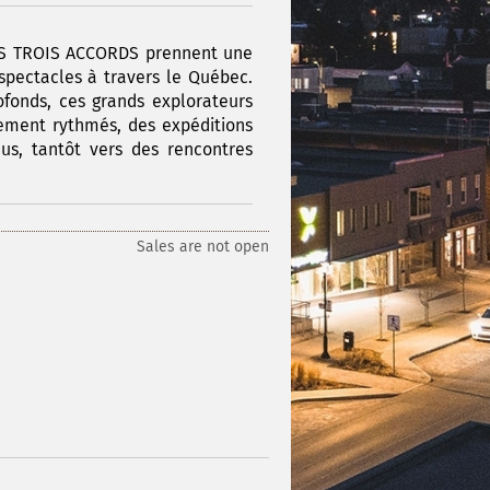
 LES TROIS ACCORDS prennent une
spectacles à travers le Québec.
fonds, ces grands explorateurs
tement rythmés, des expéditions
us, tantôt vers des rencontres
Sales are not open