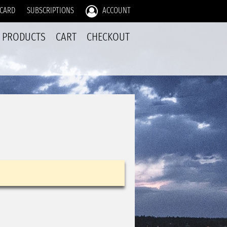
 CARD
SUBSCRIPTIONS
ACCOUNT
PRODUCTS
CART
CHECKOUT