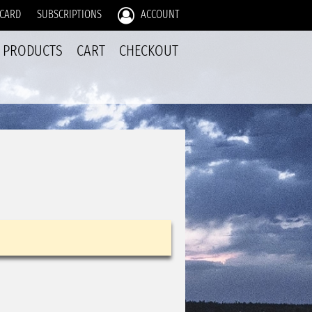
 CARD
SUBSCRIPTIONS
ACCOUNT
PRODUCTS
CART
CHECKOUT