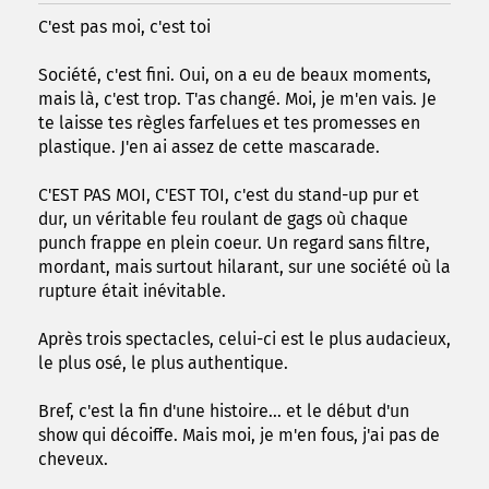
C'est pas moi, c'est toi
Société, c'est fini. Oui, on a eu de beaux moments,
mais là, c'est trop. T'as changé. Moi, je m'en vais. Je
te laisse tes règles farfelues et tes promesses en
plastique. J'en ai assez de cette mascarade.
C'EST PAS MOI, C'EST TOI, c'est du stand-up pur et
dur, un véritable feu roulant de gags où chaque
punch frappe en plein coeur. Un regard sans filtre,
mordant, mais surtout hilarant, sur une société où la
rupture était inévitable.
Après trois spectacles, celui-ci est le plus audacieux,
le plus osé, le plus authentique.
Bref, c'est la fin d'une histoire... et le début d'un
show qui décoiffe. Mais moi, je m'en fous, j'ai pas de
cheveux.