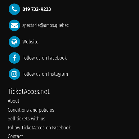
819 732-9233
spectacle@amos.quebec
Website
Follow us on Facebook
Follow us on Instagram
TicketAcces.net
About
Conditions and policies
Sell tickets with us
Follow TicketAcces on Facebook
Contact