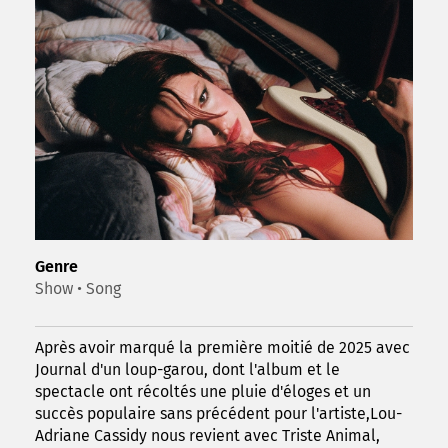
Genre
Show • Song
Après avoir marqué la première moitié de 2025 avec
Journal d'un loup-garou, dont l'album et le
spectacle ont récoltés une pluie d'éloges et un
succès populaire sans précédent pour l'artiste,Lou-
Adriane Cassidy nous revient avec Triste Animal,