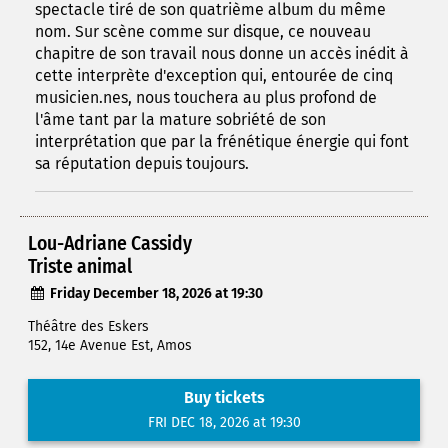
spectacle tiré de son quatrième album du même
nom. Sur scène comme sur disque, ce nouveau
chapitre de son travail nous donne un accès inédit à
cette interprète d'exception qui, entourée de cinq
musicien.nes, nous touchera au plus profond de
l'âme tant par la mature sobriété de son
interprétation que par la frénétique énergie qui font
sa réputation depuis toujours.
Lou-Adriane Cassidy
Triste animal
Friday December 18, 2026 at 19:30
Théâtre des Eskers
152, 14e Avenue Est, Amos
Buy tickets
FRI DEC 18, 2026 at 19:30