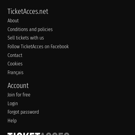
TicketAcces.net
About
Conditions and policies
Sell tickets with us
Follow TicketAcces on Facebook
Contact
Cookies
Français
Account
Join for free
Login
Forgot password
Help