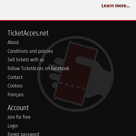
Learn more...
TicketAcces.net
About
Conditions and policies
Sell tickets with us
Follow TicketAcces on Facebook
Contact
Cookies
Français
Account
Join for free
Login
Forgot password