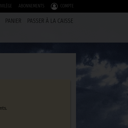
IVILÈGE
ABONNEMENTS
COMPTE
PANIER
PASSER À LA CAISSE
nts.