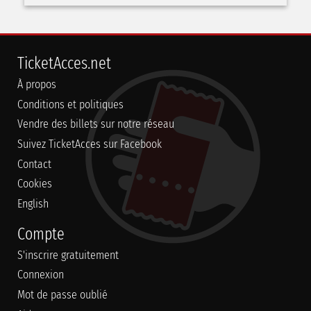
TicketAcces.net
À propos
Conditions et politiques
Vendre des billets sur notre réseau
Suivez TicketAcces sur Facebook
Contact
Cookies
English
Compte
S'inscrire gratuitement
Connexion
Mot de passe oublié