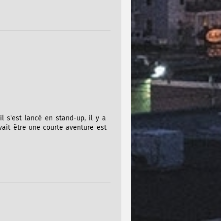
il s'est lancé en stand-up, il y a
vait être une courte aventure est