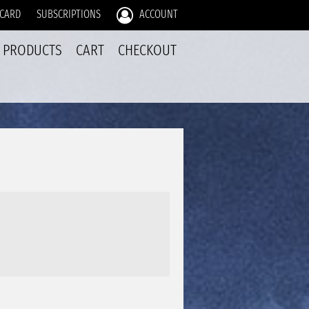
 CARD
SUBSCRIPTIONS
ACCOUNT
PRODUCTS
CART
CHECKOUT