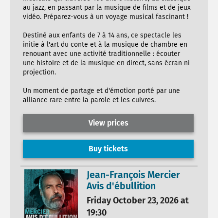
au jazz, en passant par la musique de films et de jeux
vidéo. Préparez-vous à un voyage musical fascinant !
Destiné aux enfants de 7 à 14 ans, ce spectacle les
initie à l'art du conte et à la musique de chambre en
renouant avec une activité traditionnelle : écouter
une histoire et de la musique en direct, sans écran ni
projection.
Un moment de partage et d'émotion porté par une
alliance rare entre la parole et les cuivres.
View prices
Buy tickets
Jean-François Mercier
Avis d'ébullition
Friday October 23, 2026 at
19:30