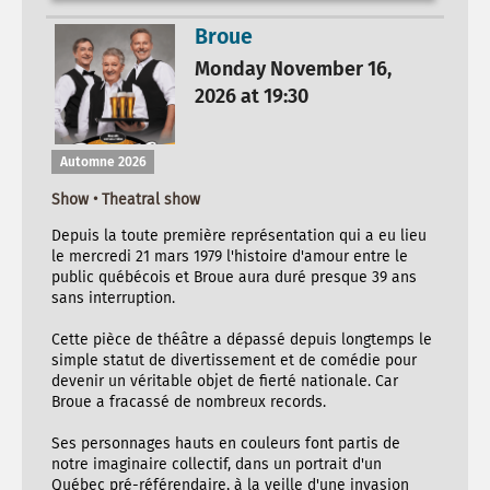
Broue
Monday November 16,
2026 at 19:30
Automne 2026
Show • Theatral show
Depuis la toute première représentation qui a eu lieu
le mercredi 21 mars 1979 l'histoire d'amour entre le
public québécois et Broue aura duré presque 39 ans
sans interruption.
Cette pièce de théâtre a dépassé depuis longtemps le
simple statut de divertissement et de comédie pour
devenir un véritable objet de fierté nationale. Car
Broue a fracassé de nombreux records.
Ses personnages hauts en couleurs font partis de
notre imaginaire collectif, dans un portrait d'un
Québec pré-référendaire, à la veille d'une invasion