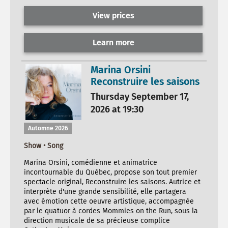
View prices
Learn more
Marina Orsini
Reconstruire les saisons
Thursday September 17,
2026 at 19:30
Automne 2026
Show • Song
Marina Orsini, comédienne et animatrice
incontournable du Québec, propose son tout premier
spectacle original, Reconstruire les saisons. Autrice et
interprète d'une grande sensibilité, elle partagera
avec émotion cette oeuvre artistique, accompagnée
par le quatuor à cordes Mommies on the Run, sous la
direction musicale de sa précieuse complice