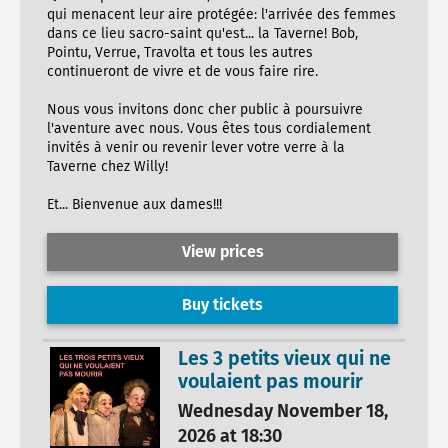
qui menacent leur aire protégée: l'arrivée des femmes
dans ce lieu sacro-saint qu'est... la Taverne! Bob,
Pointu, Verrue, Travolta et tous les autres
continueront de vivre et de vous faire rire.
Nous vous invitons donc cher public à poursuivre
l'aventure avec nous. Vous êtes tous cordialement
invités à venir ou revenir lever votre verre à la
Taverne chez Willy!
Et... Bienvenue aux dames!!!
View prices
Buy tickets
Les 3 petits vieux qui ne
voulaient pas mourir
Wednesday November 18,
2026 at 18:30