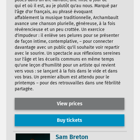
qui et où il est, au je plutôt qu'au nous. Marqué par
l'âge d'or français, au phrasé évoquant
affablement la musique traditionnelle, Archambault
avance une chanson plurielle, généreuse, à la fois
révérencieuse et un peu crottée. Un exercice
d'impudeur : il enlève ses pelures pour se présenter
de façon intime, contemplative, – pour connecter
davantage avec un public qu'il souhaite voir repartir
avec le sourire. Un spectacle aux réflexions sereines
sur l'âge et les écueils communs en même temps
qu'une leçon d'humilité pour un artiste qui revient
vers vous : se lançant à la fois dans le vide et dans
vos bras. Un premier album est attendu pour le
printemps – pour des retrouvailles dans une fébrilité
partagée.
View prices
Buy tickets
Sam Breton