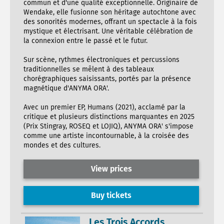
commun et d'une qualité exceptionnelle. Originaire de
Wendake, elle fusionne son héritage autochtone avec
des sonorités modernes, offrant un spectacle à la fois
mystique et électrisant. Une véritable célébration de
la connexion entre le passé et le futur.
Sur scène, rythmes électroniques et percussions
traditionnelles se mêlent à des tableaux
chorégraphiques saisissants, portés par la présence
magnétique d'ANYMA ORA'.
Avec un premier EP, Humans (2021), acclamé par la
critique et plusieurs distinctions marquantes en 2025
(Prix Stingray, ROSEQ et LOJIQ), ANYMA ORA' s'impose
comme une artiste incontournable, à la croisée des
mondes et des cultures.
View prices
Buy tickets
Les Trois Accords