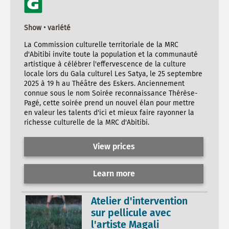
Show • variété
La Commission culturelle territoriale de la MRC
d'Abitibi invite toute la population et la communauté
artistique à célébrer l'effervescence de la culture
locale lors du Gala culturel Les Satya, le 25 septembre
2025 à 19 h au Théâtre des Eskers. Anciennement
connue sous le nom Soirée reconnaissance Thérèse-
Pagé, cette soirée prend un nouvel élan pour mettre
en valeur les talents d'ici et mieux faire rayonner la
richesse culturelle de la MRC d'Abitibi.
View prices
Learn more
Atelier d'intervention
sur pellicule avec
l'artiste Magali