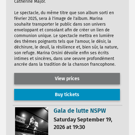
Catherine Major.
Le spectacle, du même titre que son album sorti en
février 2025, sera à l'image de l'album. Marina
souhaite transporter le public dans son univers
enveloppant et consolant afin de créer un lien de
communion unique. Le spectacle mettra en lumière
des thèmes poignants tels que l'amour, le désir, la
déchirure, le deuil, la résilience et, bien sûr, la nature,
son refuge. Marina Orsini dévoile enfin ses écrits
intimes et sincères, dans une oeuvre profondément
ancrée dans la tradition de la chanson francophone.
View prices
Buy tickets
Gala de lutte NSPW
Saturday September 19,
2026 at 19:30