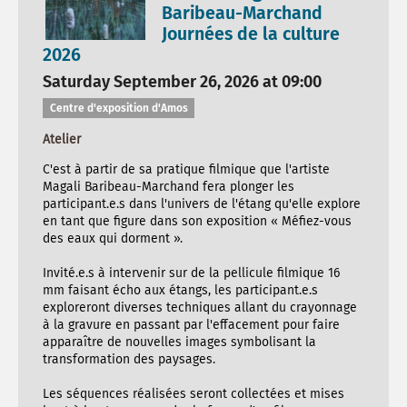
Baribeau-Marchand
Journées de la culture
2026
Saturday September 26, 2026 at 09:00
Centre d'exposition d'Amos
Atelier
C'est à partir de sa pratique filmique que l'artiste
Magali Baribeau-Marchand fera plonger les
participant.e.s dans l'univers de l'étang qu'elle explore
en tant que figure dans son exposition « Méfiez-vous
des eaux qui dorment ».
Invité.e.s à intervenir sur de la pellicule filmique 16
mm faisant écho aux étangs, les participant.e.s
exploreront diverses techniques allant du crayonnage
à la gravure en passant par l'effacement pour faire
apparaître de nouvelles images symbolisant la
transformation des paysages.
Les séquences réalisées seront collectées et mises