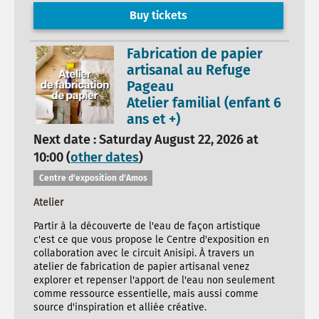
Buy tickets
Fabrication de papier
artisanal au Refuge
Pageau
Atelier familial (enfant 6
ans et +)
Next date : Saturday August 22, 2026 at
10:00 (
other dates
)
Centre d'exposition d'Amos
Atelier
Partir à la découverte de l'eau de façon artistique
c'est ce que vous propose le Centre d'exposition en
collaboration avec le circuit Anisipi. À travers un
atelier de fabrication de papier artisanal venez
explorer et repenser l'apport de l'eau non seulement
comme ressource essentielle, mais aussi comme
source d'inspiration et alliée créative.