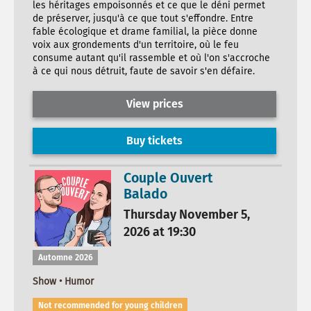
les héritages empoisonnés et ce que le déni permet
de préserver, jusqu'à ce que tout s'effondre. Entre
fable écologique et drame familial, la pièce donne
voix aux grondements d'un territoire, où le feu
consume autant qu'il rassemble et où l'on s'accroche
à ce qui nous détruit, faute de savoir s'en défaire.
View prices
Buy tickets
Couple Ouvert
Balado
Thursday November 5,
2026 at 19:30
Automne 2026
Show • Humor
Not recommended for young children