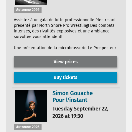
Automne 2026
Assistez à un gala de lutte professionnelle électrisant
présenté par North Shore Pro Wrestling! Des combats
intenses, des rivalités explosives et une ambiance
survoltée vous attendent!
Une présentation de la microbrasserie Le Prospecteur
View prices
Buy tickets
Simon Gouache
Pour l'instant
Tuesday September 22,
2026 at 19:30
Automne 2026