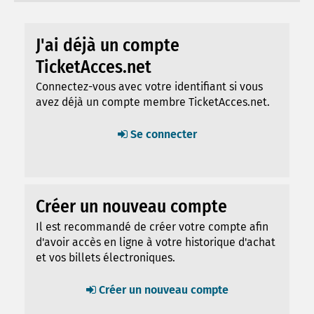
J'ai déjà un compte
TicketAcces.net
Connectez-vous avec votre identifiant si vous
avez déjà un compte membre TicketAcces.net.
Se connecter
Créer un nouveau compte
Il est recommandé de créer votre compte afin
d'avoir accès en ligne à votre historique d'achat
et vos billets électroniques.
Créer un nouveau compte